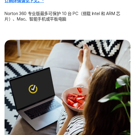
订购详情请见下文。*
Norton 360 专业版最多可保护 10 台 PC（搭载 Intel 和 ARM 芯
片）、Mac、智能手机或平板电脑