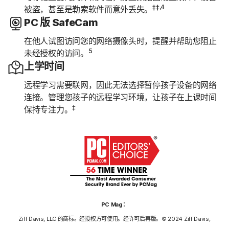
‡‡,4
被盗，甚至是勒索软件而意外丢失。
PC 版 SafeCam
在他人试图访问您的网络摄像头时，提醒并帮助您阻止
5
未经授权的访问。
上学时间
远程学习需要联网，因此无法选择暂停孩子设备的网络
连接。管理您孩子的远程学习环境，让孩子在上课时间
‡
保持专注力。
PC Mag：
Ziff Davis, LLC 的商标。经授权方可使用。经许可后再版。© 2024 Ziff Davis,