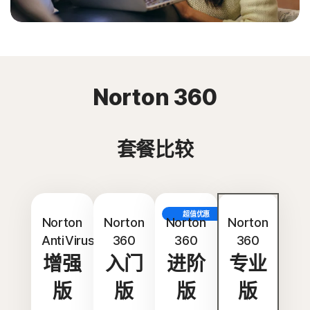
Norton 360
套餐比较
超值优惠
Norton
Norton
Norton
Norton
AntiVirus
360
360
360
增强
入门
进阶
专业
版
版
版
版