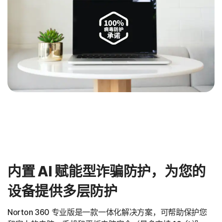
内置 AI 赋能型诈骗防护，为您的
设备提供多层防护
Norton 360 专业版是一款一体化解决方案，可帮助保护您