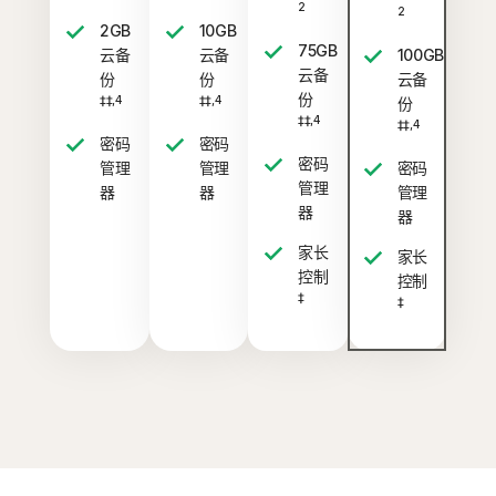
2
2
2GB
10GB
75GB
云备
云备
100GB
云备
份
份
云备
份
‡‡,4
‡‡,4
份
‡‡,4
‡‡,4
密码
密码
密码
管理
管理
密码
管理
器
器
管理
器
器
家长
家长
控制
控制
‡
‡