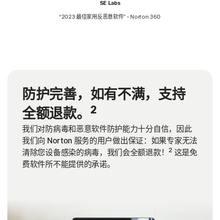
SE Labs
“2023 最佳家用反恶意软件” - Norton 360
防护完善，如有不满，支持
2
全额退款。
我们对防病毒和恶意软件防护能力十分自信，因此
我们向 Norton 服务的用户做出保证：如果专家无法
2
清除您设备感染的病毒，我们会全额退款！
这是免
费软件所不能提供的承诺。