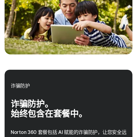
诈骗防护
诈骗防护。
始终包含在套餐中。
Norton 360 套餐包括 AI 赋能的诈骗防护，让您安全远