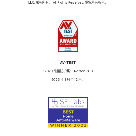
LLC. 版权所有。 All Rights Reserved. 保留所有权利。
AV-TEST
“2023 最佳防护奖” - Norton 360
2023 年 1 月至 12 月。