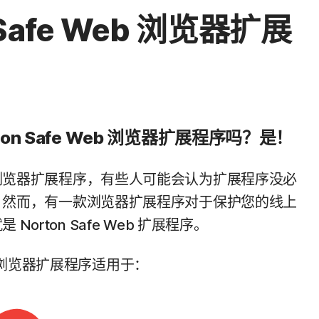
 Safe Web 浏览器扩展
ton Safe Web 浏览器扩展程序吗？是！
浏览器扩展程序，有些人可能会认为扩展程序没必
。然而，有一款浏览器扩展程序对于保护您的线上
Norton Safe Web 扩展程序。
Web 浏览器扩展程序适用于：