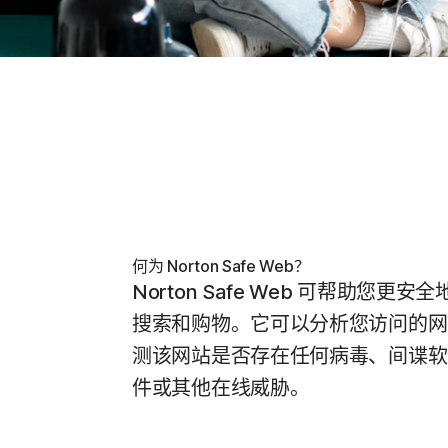
何为 Norton Safe Web？
Norton Safe Web 可帮助您更
搜索和购物。它可以分析您访问的网
测该网站是否存在任何病毒、间谍软
件或其他在线威胁。