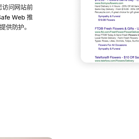
会在您访问网站前
fe Web 推
提供防护。