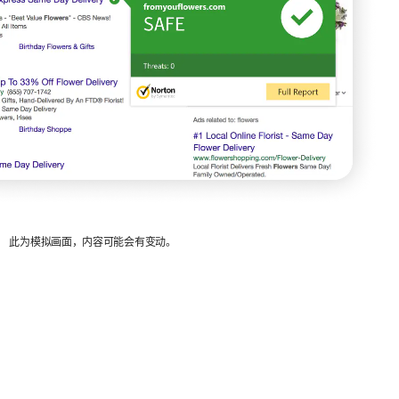
此为模拟画面，内容可能会有变动。