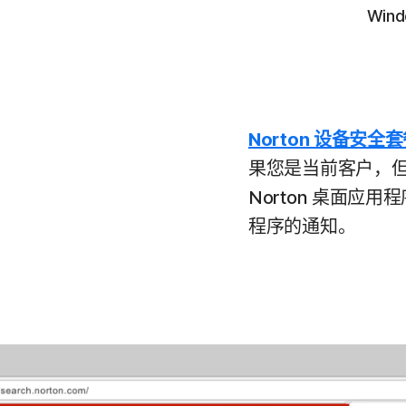
Wind
Norton 设备安全
果您是当前客户，但尚未
Norton 桌面应用
程序的通知。