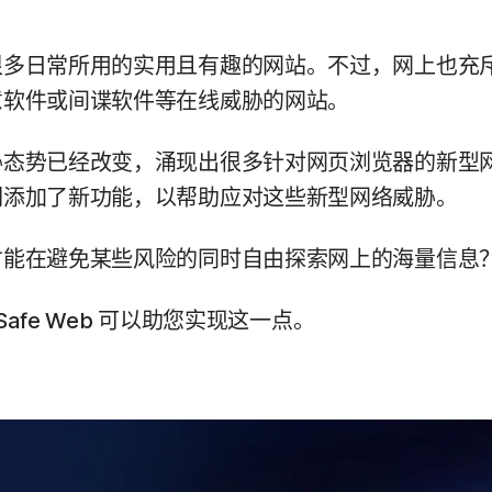
很多日常所用的实用且有趣的网站。不过，网上也充
意软件或间谍软件等在线威胁的网站。
胁态势已经改变，涌现出很多针对网页浏览器的新型
们添加了新功能，以帮助应对这些新型网络威胁。
才能在避免某些风险的同时自由探索网上的海量信息
n Safe Web 可以助您实现这一点。