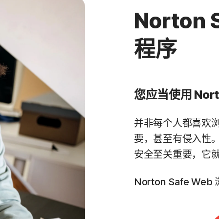
Norton
程序
您应当使用 Nor
并非每个人都喜欢
要，甚至有侵入性
安全至关重要，它就是 
Norton Safe 