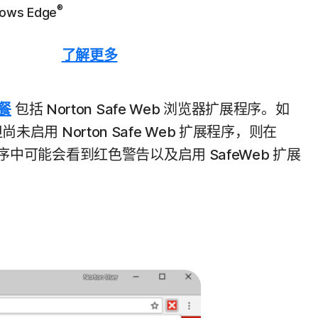
®
ows Edge
了解更多
套餐
包括 Norton Safe Web 浏览器扩展程序。如
启用 Norton Safe Web 扩展程序，则在
程序中可能会看到红色警告以及启用 SafeWeb 扩展