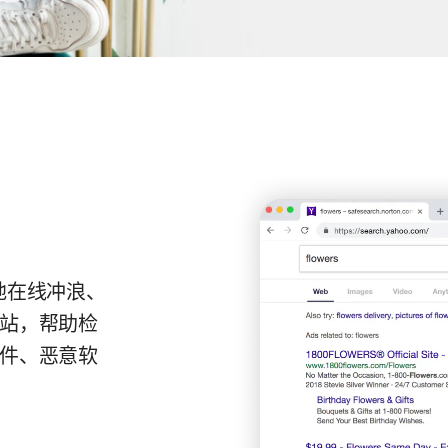
安全地在线冲浪、
站，帮助检
件、恶意软