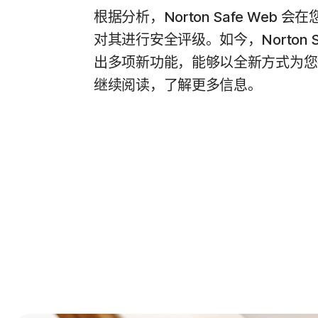
根据分析，Norton Safe Web 
对其进行安全评级。如今，Norton Sa
出多项新功能，能够以全新方式为您
继续阅读，了解更多信息。