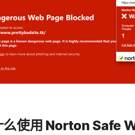
么使用 Norton Safe 