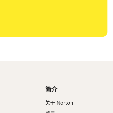
简介
关于 Norton