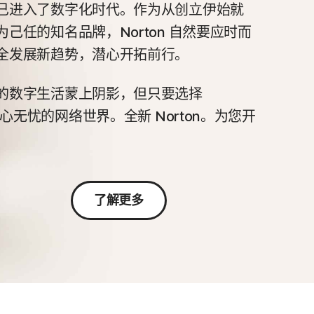
已进入了数字化时代。作为从创立伊始就
己任的知名品牌，Norton 自然要应时而
全发展新趋势，潜心开拓前行。
的数字生活蒙上阴影，但只要选择
安心无忧的网络世界。全新 Norton。为您开
了解更多