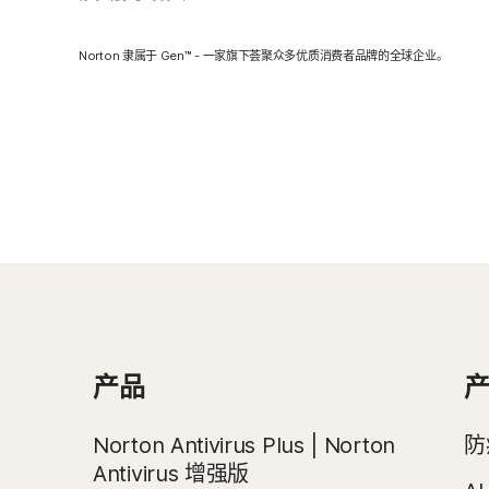
Norton 隶属于 Gen™ - 一家旗下荟聚众多优质消费者品牌的全球企业。
产品
Norton Antivirus Plus | Norton
防
Antivirus 增强版