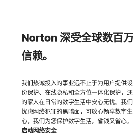
Norton 深受全球数百
信赖。
我们热诚投入的事业远不止于为用户提供设
份保护、在线隐私和全方位一体化保护，还
的家人在日常的数字生活中安心无忧。我们
忧虑网络犯罪的黑暗面，可放心畅享数字生
心，我们为您保护数字生活，省钱又省心。
启动网络安全