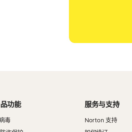
产品功能
服务与支持
病毒
Norton 支持