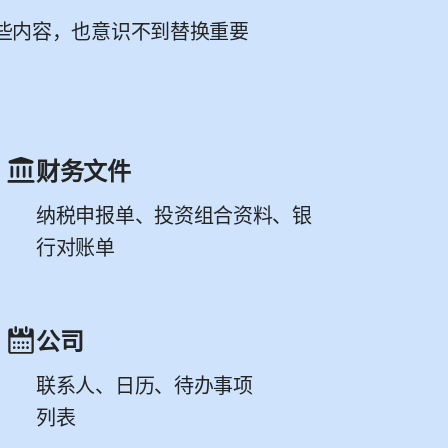
些内容，也意识不到替换重要
财务文件
纳税申报单、投资组合资料、银
行对账单
公司
联系人、日历、待办事项
列表