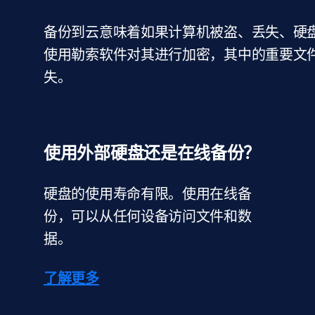
备份到云意味着如果计算机被盗、丢失、硬
使用勒索软件对其进行加密，其中的重要文
失。
使用外部硬盘还是在线备份？
硬盘的使用寿命有限。使用在线备
份，可以从任何设备访问文件和数
据。
了解更多