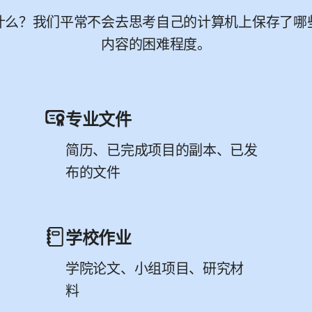
什么？我们平常不会去思考自己的计算机上保存了哪
内容的困难程度。
专业文件
简历、已完成项目的副本、已发
布的文件
学校作业
学院论文、小组项目、研究材
料