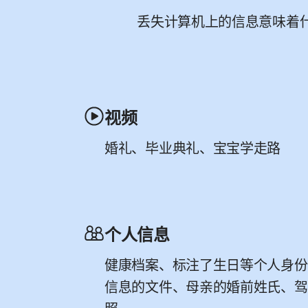
丢失计算机上的信息意味着
视频
婚礼、毕业典礼、宝宝学走路
个人信息
健康档案、标注了生日等个人身份
信息的文件、母亲的婚前姓氏、驾