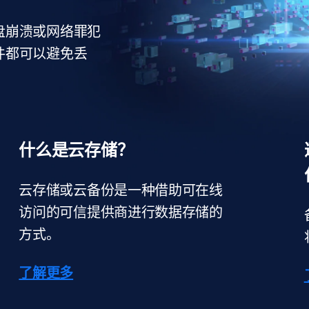
盘崩溃或网络罪犯
件都可以避免丢
什么是云存储？
云存储或云备份是一种借助可在线
访问的可信提供商进行数据存储的
方式。
了解更多