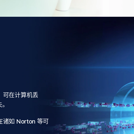
，可在计算机丢
失。
 Norton 等可