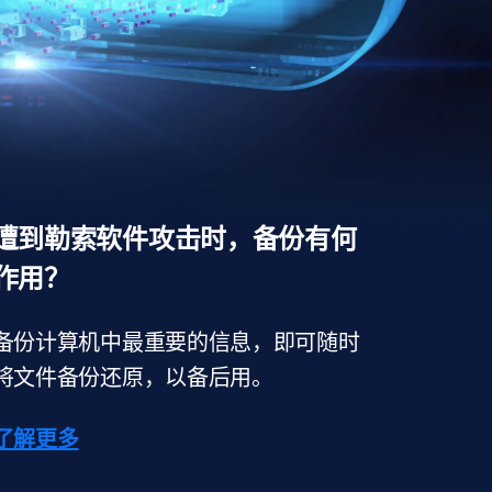
遭到勒索软件攻击时，备份有何
作用？
备份计算机中最重要的信息，即可随时
将文件备份还原，以备后用。
了解更多