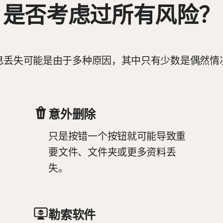
是否考虑过所有风险？
息丢失可能是由于多种原因，其中只有少数是偶然情
意外删除
只是按错一个按钮就可能导致重
要文件、文件夹或更多资料丢
失。
勒索软件