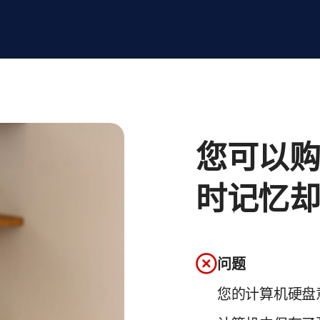
您可以
时记忆
问题
您的计算机硬盘