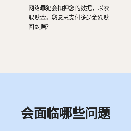
网络罪犯会扣押您的数据，以索
取赎金。您愿意支付多少金额赎
回数据？
会面临哪些问题