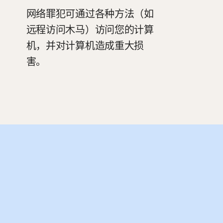
网络罪犯可通过各种方法（如
远程访问木马）访问您的计算
机，并对计算机造成重大损
害。