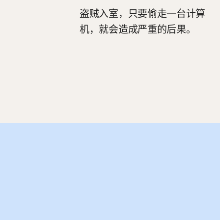
盗贼入室，只要偷走一台计算
机，就会造成严重的后果。