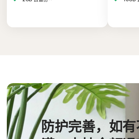
防护完善，如有