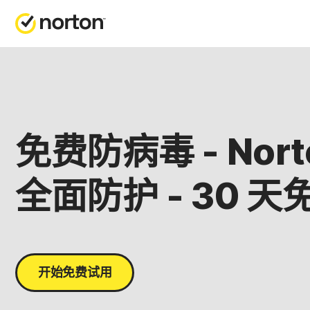
免费防病毒 - Nort
全面防护 - 30 
开始免费试用