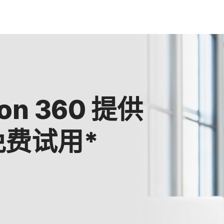
on 360 提供
天免费试用*