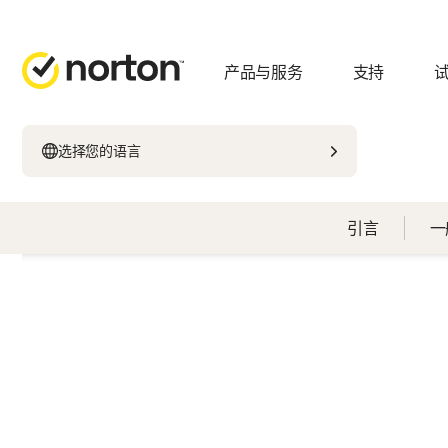
产品与服务
支持
选择您的语言
引言
一