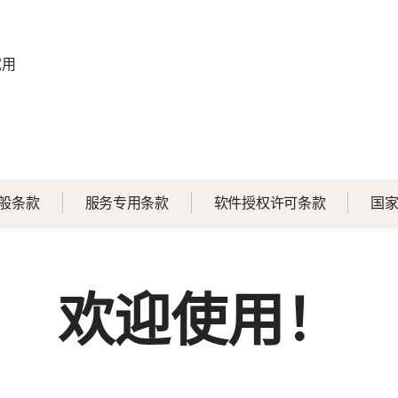
试用
般条款
服务专用条款
软件授权许可条款
国家
欢迎使用！