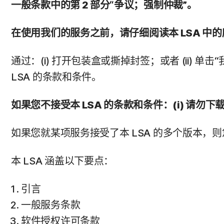
一般条款中的第 2 部分“争议；强制仲裁”。
在使用我们的服务之前，请仔细阅读本 LSA 
通过：(i) 打开包装盒或撕掉封签；或者 (ii) 
LSA 的条款和条件。
如果您不接受本 LSA 的条款和条件：(i) 请勿
如果您就某项服务接受了本 LSA 的多个版本，
本 LSA 涵盖以下要点：
引言
一般服务条款
软件授权许可条款