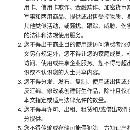
用卡、信用卡欺诈、金融欺诈、加密货币
军事和两用商品、提供或出售受控物质、
其他类似活动，或骚扰、跟踪、威胁、伤
的法律和法规使用服务。
您不得出于商业目的使用或访问消费者服
文另有规定外，您不得让您的家庭成员、
访问、使用或共享企业服务。您不得与超
识或不认识您的人士共享内容。
您不得分发、发布、复制、使用或出售或
反汇编、修改或创建衍生作品，除非且仅
本文指定或适用法律允许的数量。
您不得再许可、出租、租赁和/或借出软
分提供。
您不得传输或存储可能侵犯第三方知识产