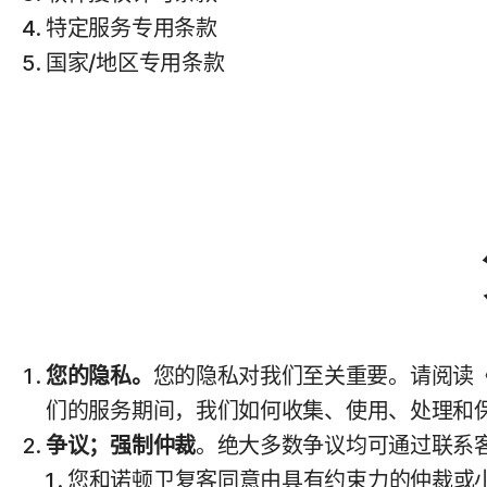
特定服务专用条款
国家/地区专用条款
您的隐私。
您的隐私对我们至关重要。请阅读
们的服务期间，我们如何收集、使用、处理和
争议；强制仲裁
。绝大多数争议均可通过联系客
您和诺顿卫复客同意由具有约束力的仲裁或