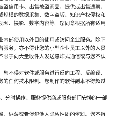
被盗信用卡、出售被盗商品、提供或出售违禁、
或规模的数据采集、数字盗版、知识产权侵权和
视频、摄影、数字内容等。您同意根据所有适用
业内部使用以外目的使用或访问企业服务。除下
者服务，亦不得让您的小型企业员工以外的人员
不限于向大量收件人发送爆炸式通信或与您不认
。您不得对软件或服务进行反向工程、反编译、
务的任何技术限制。您制作的软件副本不得超过
理、分时操作、服务提供商或服务部门安排的一部
谤、诬蔑或者侵犯他人隐私性质的资料。您不得