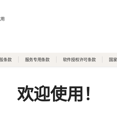
试用
般条款
服务专用条款
软件授权许可条款
国家
欢迎使用！