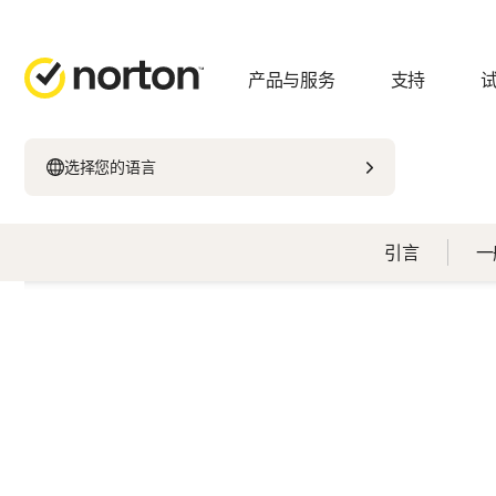
产品与服务
支持
选择您的语言
引言
一