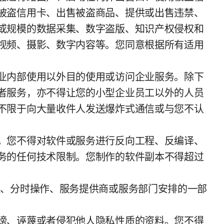
被盗信用卡、出售被盗商品、提供或出售违禁、
或规模的数据采集、数字盗版、知识产权侵权和
视频、摄影、数字内容等。您同意根据所有适用
业内部使用以外目的使用或访问企业服务。除下
者服务，亦不得让您的小型企业员工以外的人员
不限于向大量收件人发送爆炸式通信或与您不认
。您不得对软件或服务进行反向工程、反编译、
务的任何技术限制。您制作的软件副本不得超过
理、分时操作、服务提供商或服务部门安排的一部
谤、诬蔑或者侵犯他人隐私性质的资料。您不得