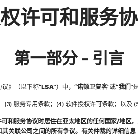
授权许可和服务协
第一部分 - 引言
协议》（以下称“
LSA
”）中，“
诺顿卫复客
”或“
我们
”
款；(3) 服务专用条款；(4) 软件授权许可条款；以及 
权许可和服务协议时居住在亚太地区的任何国家/地区
其关联公司之间的所有争议。有关仲裁的详细信息（