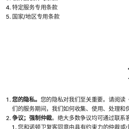
特定服务专用条款
国家/地区专用条款
您的隐私。
您的隐私对我们至关重要。请阅读
们的服务期间，我们如何收集、使用、处理和
争议；强制仲裁
。绝大多数争议均可通过联系客
您和诺顿卫复客同意由具有约束力的仲裁或