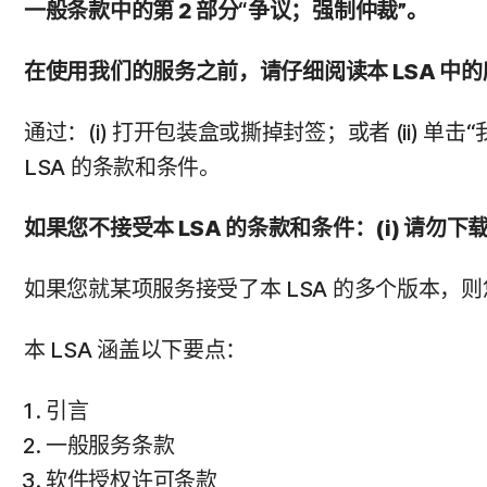
一般条款中的第 2 部分“争议；强制仲裁”。
在使用我们的服务之前，请仔细阅读本 LSA 
通过：(i) 打开包装盒或撕掉封签；或者 (ii) 
LSA 的条款和条件。
如果您不接受本 LSA 的条款和条件：(i) 请勿
如果您就某项服务接受了本 LSA 的多个版本，
本 LSA 涵盖以下要点：
引言
一般服务条款
软件授权许可条款