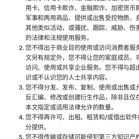
用卡、信用卡欺诈、金融欺诈、加密货币
军事和两用商品、提供或出售受控物质、
其他类似活动，或骚扰、跟踪、威胁、伤
的法律和法规使用服务。
您不得出于商业目的使用或访问消费者服
文另有规定外，您不得让您的家庭成员、
访问、使用或共享企业服务。您不得与超
识或不认识您的人士共享内容。
您不得分发、发布、复制、使用或出售或
反汇编、修改或创建衍生作品，除非且仅
本文指定或适用法律允许的数量。
您不得再许可、出租、租赁和/或借出软
分提供。
您不得传输或存储可能侵犯第三方知识产